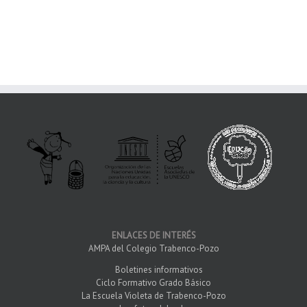
ENLACES DE INTERÉS
AMPA del Colegio Trabenco-Pozo
Boletines informativos
Ciclo Formativo Grado Básico
La Escuela Violeta de Trabenco-Pozo