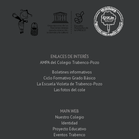
ENLACES DE INTERÉS
AMPA del Colegio Trabenco-Pozo
Boletines informativos
Ciclo Formativo Grado Básico
La Escuela Violeta de Trabenco-Pozo
Las fotos del cole
MAPA WEB
Nuestro Colegio
Identidad
Proyecto Educativo
Eventos Trabenco