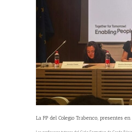
La FP del Colegio Trabenco, presentes e