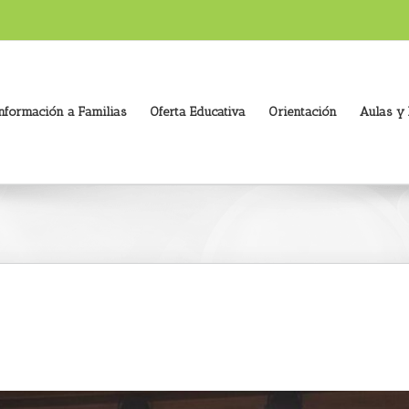
nformación a Familias
Oferta Educativa
Orientación
Aulas y