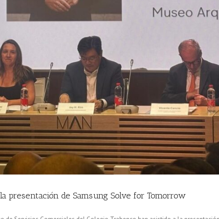
n la presentación de Samsung Solve for Tomorrow