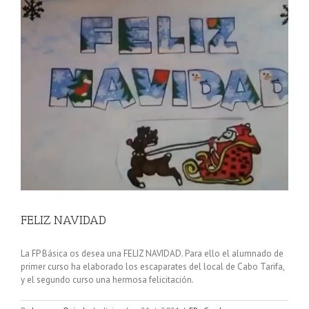
FELIZ NAVIDAD
La FP Básica os desea una FELIZ NAVIDAD. Para ello el alumnado de
primer curso ha elaborado los escaparates del local de Cabo Tarifa,
y el segundo curso una hermosa felicitación.