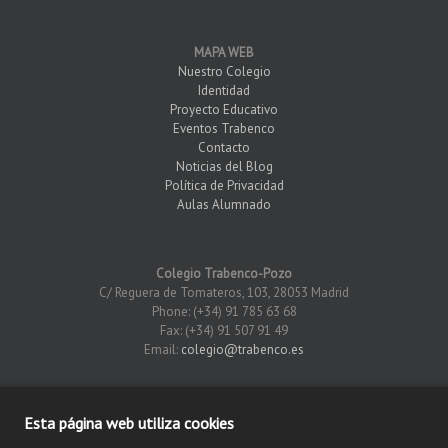
MAPA WEB
Nuestro Colegio
Identidad
Proyecto Educativo
Eventos Trabenco
Contacto
Noticias del Blog
Política de Privacidad
Aulas Alumnado
Colegio Trabenco-Pozo
C/ Reguera de Tomateros, 103, 28053 Madrid
Phone: (+34) 91 785 63 68
Fax: (+34) 91 507 91 49
Email:
colegio@trabenco.es
Esta página web utiliza cookies
×