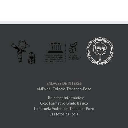
ENLACES DE INTERÉS
AMPA del Colegio Trabenco-Pozo
Boletines informativos
Ciclo Formativo Grado Básico
La Escuela Violeta de Trabenco-Pozo
Las fotos del cole