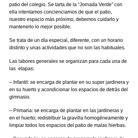
patio del colegio. Se tarta de la “Jornada Verde” con
ella intentamos concienciarnos de que el patio,
nuestro espacio más próximo, debemos cuidarlo y
mantenerlo lo mejor posible.
Se trata de un día especial, diferente, con un horario
distinto y unas actividades que no son las habituales.
Las labores generales se organizan para cada una de
las etapas:
– Infantil: se encarga de plantar en su super jardinera y
en su huerto y acondicionar los espacios de detrás del
gimnasio.
– Primaria: se encarga de plantar en las jardineras y
en el huerto; redistribuir la gravilla homogéneamente y
limpiar todos los espacios del patio de malas hierbas.