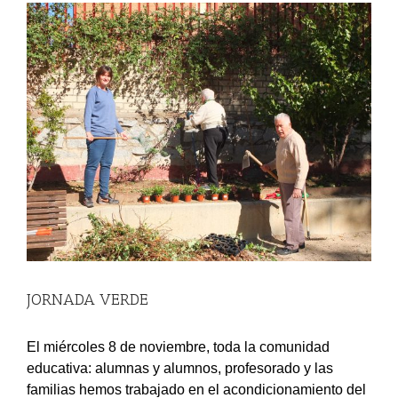
View
Larger
Image
JORNADA VERDE
El miércoles 8 de noviembre, toda la comunidad
educativa: alumnas y alumnos, profesorado y las
familias hemos trabajado en el acondicionamiento del